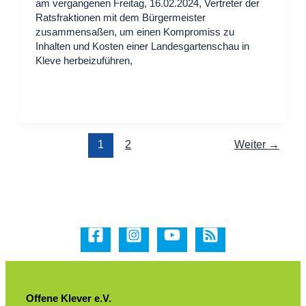
am vergangenen Freitag, 16.02.2024, Vertreter der
Ratsfraktionen mit dem Bürgermeister
zusammensaßen, um einen Kompromiss zu
Inhalten und Kosten einer Landesgartenschau in
Kleve herbeizuführen,
1
2
Weiter
→
Offene Klever e.V.