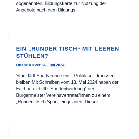
sogenannten. Bildungskarte zur Nutzung der
Angebote nach dem Bildungs-
EIN „RUNDER TISCH“ MIT LEEREN
STÜHLEN?
Offene Klever
/
4. Juni 2024
Stadt lädt Sportvereine ein – Politik soll draussen
bleiben Mit Schreiben vom 13. Mai 2024 haben der
Fachbereich 40 „Sportentwicklung“ der
Bürgermeister Vereinsvertreter/innen zu einem
„Runden Tisch Sport“ eingeladen. Dieser