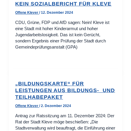
KEIN SOZIALBERICHT FÜR KLEVE
Offene Klever
/
12. Dezember 2024
CDU, Grüne, FDP und AfD sagen: Nein! Kleve ist
eine Stadt mit hoher Kinderarmut und hoher
Jugendarbeitslosigkeit. Das ist kein Gerücht,
sondern Ergebnis einer Prüfung der Stadt durch
Gemeindeprüfungsanstalt (GPA)
„BILDUNGSKARTE“ FÜR
LEISTUNGEN AUS BILDUNGS- UND
TEILHABEPAKET
Offene Klever
/
2. Dezember 2024
Antrag zur Ratssitzung am 11. Dezember 2024: Der
Rat der Stadt Kleve möge beschießen: „Die
Stadtverwaltung wird beauftragt, die Einführung einer