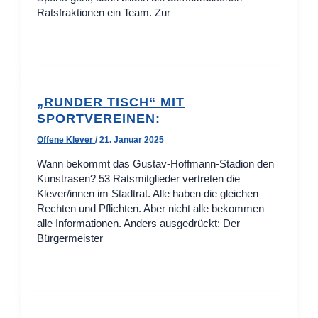
Ratsfraktionen ein Team. Zur
„RUNDER TISCH“ MIT
SPORTVEREINEN:
Offene Klever
/
21. Januar 2025
Wann bekommt das Gustav-Hoffmann-Stadion den
Kunstrasen? 53 Ratsmitglieder vertreten die
Klever/innen im Stadtrat. Alle haben die gleichen
Rechten und Pflichten. Aber nicht alle bekommen
alle Informationen. Anders ausgedrückt: Der
Bürgermeister