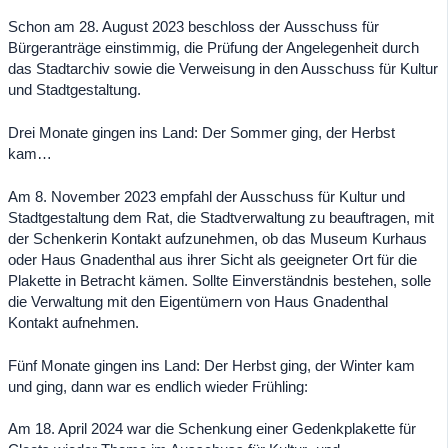
Schon am 28. August 2023 beschloss der Ausschuss für
Bürgeranträge einstimmig, die Prüfung der Angelegenheit durch
das Stadtarchiv sowie die Verweisung in den Ausschuss für Kultur
und Stadtgestaltung.
Drei Monate gingen ins Land: Der Sommer ging, der Herbst
kam…
Am 8. November 2023 empfahl der Ausschuss für Kultur und
Stadtgestaltung dem Rat, die Stadtverwaltung zu beauftragen, mit
der Schenkerin Kontakt aufzunehmen, ob das Museum Kurhaus
oder Haus Gnadenthal aus ihrer Sicht als geeigneter Ort für die
Plakette in Betracht kämen. Sollte Einverständnis bestehen, solle
die Verwaltung mit den Eigentümern von Haus Gnadenthal
Kontakt aufnehmen.
Fünf Monate gingen ins Land: Der Herbst ging, der Winter kam
und ging, dann war es endlich wieder Frühling:
Am 18. April 2024 war die Schenkung einer Gedenkplakette für