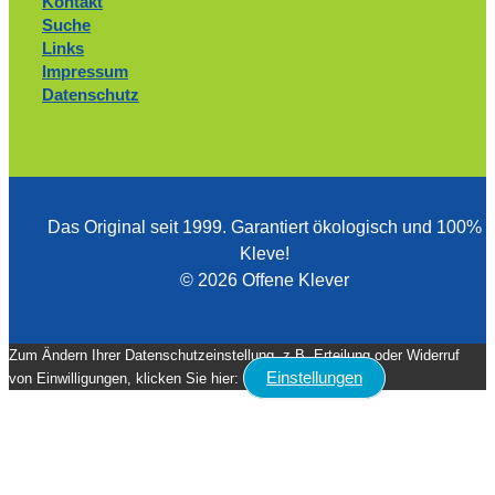
Kontakt
Suche
Links
Impressum
Datenschutz
Das Original seit 1999. ­Garantiert ökologisch und 100%
Kleve!
© 2026 Offene Klever
Zum Ändern Ihrer Datenschutzeinstellung, z.B. Erteilung oder Widerruf
Einstellungen
von Einwilligungen, klicken Sie hier: