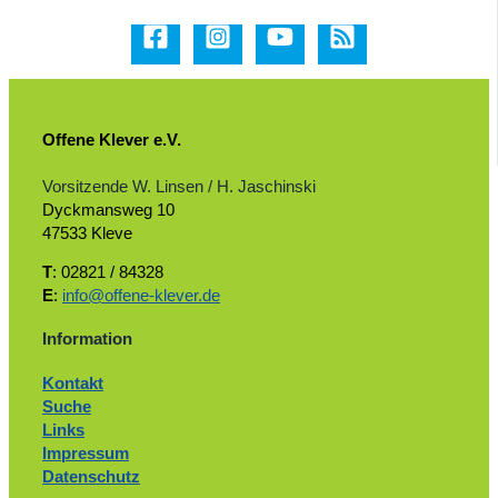
Offene Klever e.V.
Vorsitzende W. Linsen / H. Jaschinski
Dyckmansweg 10
47533 Kleve
T
: 02821 / 84328
E
:
info@offene-klever.de
Information
Kontakt
Suche
Links
Impressum
Datenschutz