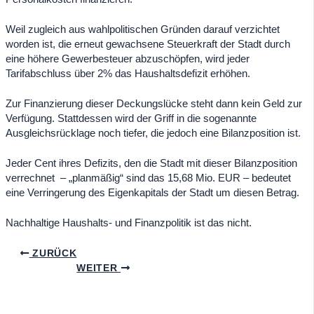
Weil zugleich aus wahlpolitischen Gründen darauf verzichtet
worden ist, die erneut gewachsene Steuerkraft der Stadt durch
eine höhere Gewerbesteuer abzuschöpfen, wird jeder
Tarifabschluss über 2% das Haushaltsdefizit erhöhen.
Zur Finanzierung dieser Deckungslücke steht dann kein Geld zur
Verfügung. Stattdessen wird der Griff in die sogenannte
Ausgleichsrücklage noch tiefer, die jedoch eine Bilanzposition ist.
Jeder Cent ihres Defizits, den die Stadt mit dieser Bilanzposition
verrechnet – „planmäßig“ sind das 15,68 Mio. EUR – bedeutet
eine Verringerung des Eigenkapitals der Stadt um diesen Betrag.
Nachhaltige Haushalts- und Finanzpolitik ist das nicht.
ZURÜCK
WEITER