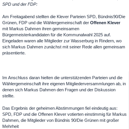
SPD und der FDP:
Am Freitagabend stellten die Klever Parteien SPD, Bündnis90/Die
Grünen, FDP und die Wählergemeinschaft der
Offenen Klever
mit Markus Dahmen ihren gemeinsamen
Bürgermeisterkandidaten für die Kommunalwahl 2025 auf.
Eingeladen waren alle Mitglieder zur Wasserburg in Rindern, wo
sich Markus Dahmen zunächst mit seiner Rede allen gemeinsam
präsentierte.
Im Anschluss daran hielten die unterstützenden Parteien und die
Wählergemeinschaft ihre eigenen Mitgliederversammlungen ab, in
denen sich Markus Dahmen den Fragen und der Diskussion
stellte.
Das Ergebnis der geheimen Abstimmungen fiel eindeutig aus:
SPD, FDP und die Offenen Klever votierten einstimmig für Markus
Dahmen, die Mitglieder von Bündnis 90/Die Grünen mit großer
Mehrheit