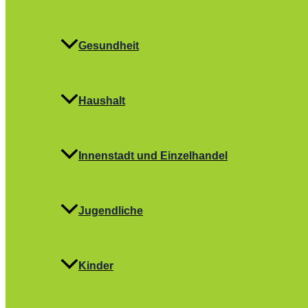
Gesundheit
Haushalt
Innenstadt und Einzelhandel
Jugendliche
Kinder