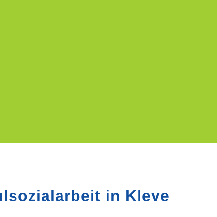
lsozialarbeit in Kleve