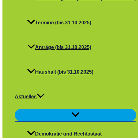
Termine (bis 31.10.2025)
Anträge (bis 31.10.2025)
Haushalt (bis 31.10.2025)
Aktuelles
Menü
umschalten
Demokratie und Rechtsstaat