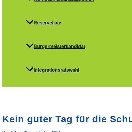
Reserveliste
Bürgermeisterkandidat
Integrationsratswahl
Kein guter Tag für die Schu