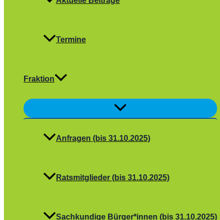
Aktuelle Beiträge
Termine
Fraktion
Menü
umschalten
Anfragen (bis 31.10.2025)
Ratsmitglieder (bis 31.10.2025)
Sachkundige Bürger*innen (bis 31.10.2025)