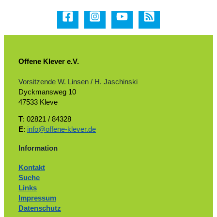
Offene Klever e.V.
Vorsitzende W. Linsen / H. Jaschinski
Dyckmansweg 10
47533 Kleve
T
: 02821 / 84328
E
:
info@offene-klever.de
Information
Kontakt
Suche
Links
Impressum
Datenschutz