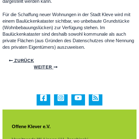
dargestellt werden kann.
Für die Schaffung neuer Wohnungen in der Stadt Kleve wird mit
einem Baulückenkataster sichtbar, wo unbebaute Grundstücke
(Wohnbebauungslücken) zur Verfügung stehen. Im
Baulückenkataster sind deshalb sowohl kommunale als auch
private Flächen (aus Gründen des Datenschutzes ohne Nennung
des privaten Eigentümers) auszuweisen.
ZURÜCK
WEITER
Offene Klever e.V.