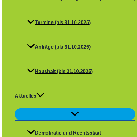
Termine (bis 31.10.2025)
Anträge (bis 31.10.2025)
Haushalt (bis 31.10.2025)
Aktuelles
Menü
umschalten
Demokratie und Rechtsstaat