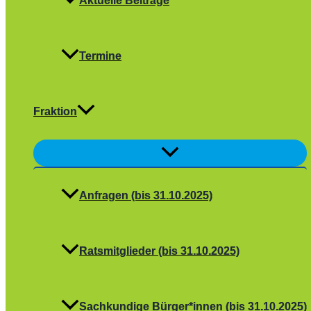
Aktuelle Beiträge
Termine
Fraktion
Menü
umschalten
Anfragen (bis 31.10.2025)
Ratsmitglieder (bis 31.10.2025)
Sachkundige Bürger*innen (bis 31.10.2025)