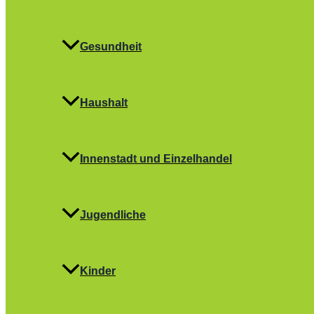
Gesundheit
Haushalt
Innenstadt und Einzelhandel
Jugendliche
Kinder