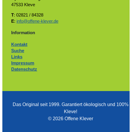
47533 Kleve
T
: 02821 / 84328
E
:
info@offene-klever.de
Information
Kontakt
Suche
Links
Impressum
Datenschutz
Das Original seit 1999. ­Garantiert ökologisch und 100%
Kleve!
© 2026 Offene Klever