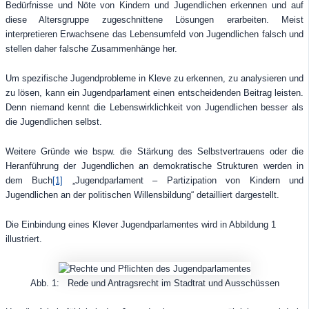
Bedürfnisse und Nöte von Kindern und Jugendlichen erkennen und auf
diese Altersgruppe zugeschnittene Lösungen erarbeiten. Meist
interpretieren Erwachsene das Lebensumfeld von Jugendlichen falsch und
stellen daher falsche Zusammenhänge her.
Um spezifische Jugendprobleme in Kleve zu erkennen, zu analysieren und
zu lösen, kann ein Jugendparlament einen entscheidenden Beitrag leisten.
Denn niemand kennt die Lebenswirklichkeit von Jugendlichen besser als
die Jugendlichen selbst.
Weitere Gründe wie bspw. die Stärkung des Selbstvertrauens oder die
Heranführung der Jugendlichen an demokratische Strukturen werden in
dem Buch
[1]
„Jugendparlament – Partizipation von Kindern und
Jugendlichen an der politischen Willensbildung“ detailliert dargestellt.
Die Einbindung eines Klever Jugendparlamentes wird in Abbildung 1
illustriert.
Abb. 1: Rede und Antragsrecht im Stadtrat und Ausschüssen