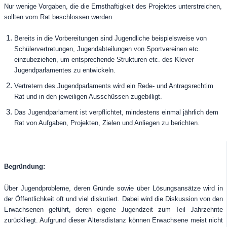
Nur wenige Vorgaben, die die Ernsthaftigkeit des Projektes unterstreichen,
sollten vom Rat beschlossen werden
Bereits in die Vorbereitungen sind Jugendliche beispielsweise von
Schülervertretungen, Jugendabteilungen von Sportvereinen etc.
einzubeziehen, um entsprechende Strukturen etc. des Klever
Jugendparlamentes zu entwickeln.
Vertretern des Jugendparlaments wird ein Rede- und Antragsrechtim
Rat und in den jeweiligen Ausschüssen zugebilligt.
Das Jugendparlament ist verpflichtet, mindestens einmal jährlich dem
Rat von Aufgaben, Projekten, Zielen und Anliegen zu berichten.
Begründung:
Über Jugendprobleme, deren Gründe sowie über Lösungsansätze wird in
der Öffentlichkeit oft und viel diskutiert. Dabei wird die Diskussion von den
Erwachsenen geführt, deren eigene Jugendzeit zum Teil Jahrzehnte
zurückliegt. Aufgrund dieser Altersdistanz können Erwachsene meist nicht