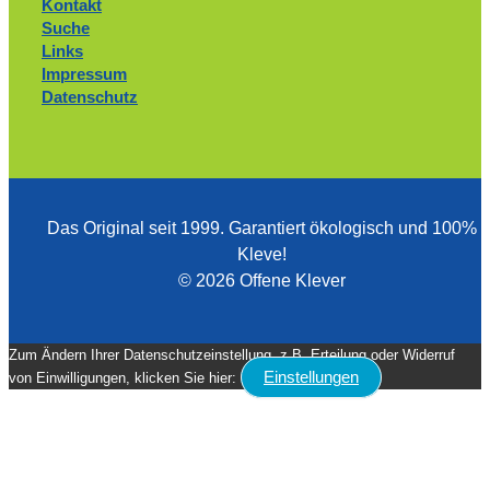
Kontakt
Suche
Links
Impressum
Datenschutz
Das Original seit 1999. ­Garantiert ökologisch und 100%
Kleve!
© 2026 Offene Klever
Zum Ändern Ihrer Datenschutzeinstellung, z.B. Erteilung oder Widerruf
Einstellungen
von Einwilligungen, klicken Sie hier: