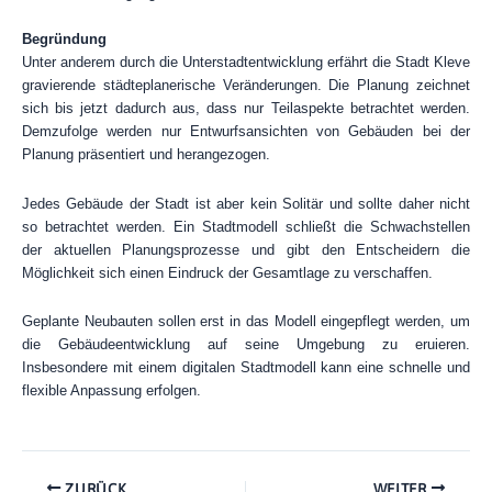
Begründung
Unter anderem durch die Unterstadtentwicklung erfährt die Stadt Kleve
gravierende städteplanerische Veränderungen. Die Planung zeichnet
sich bis jetzt dadurch aus, dass nur Teilaspekte betrachtet werden.
Demzufolge werden nur Entwurfsansichten von Gebäuden bei der
Planung präsentiert und herangezogen.
Jedes Gebäude der Stadt ist aber kein Solitär und sollte daher nicht
so betrachtet werden. Ein Stadtmodell schließt die Schwachstellen
der aktuellen Planungsprozesse und gibt den Entscheidern die
Möglichkeit sich einen Eindruck der Gesamtlage zu verschaffen.
Geplante Neubauten sollen erst in das Modell eingepflegt werden, um
die Gebäudeentwicklung auf seine Umgebung zu eruieren.
Insbesondere mit einem digitalen Stadtmodell kann eine schnelle und
flexible Anpassung erfolgen.
ZURÜCK
WEITER