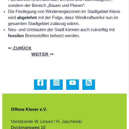
sondern der Bereich „Bauen und Planen“.
Die Festlegung von Windenergiezonen im Stadtgebiet Kleve
wird
abgelehnt
mit der Folge, dass Windkraftwerke nun im
gesamten Stadtgebiet zulässig wären.
Neu- und Umbauten der Stadt können auch zukünftig mit
fossilen
Brennstoffen beheizt werden.
ZURÜCK
WEITER
Offene Klever e.V.
Vorsitzende W. Linsen / H. Jaschinski
Dyckmansweg 10