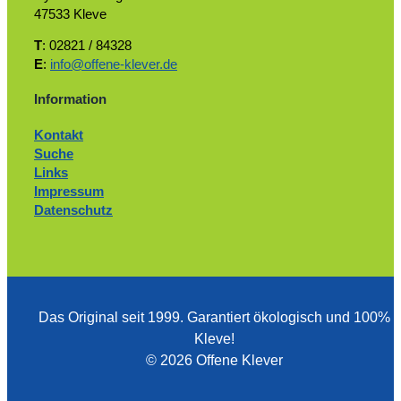
47533 Kleve
T
: 02821 / 84328
E
:
info@offene-klever.de
Information
Kontakt
Suche
Links
Impressum
Datenschutz
Das Original seit 1999. ­Garantiert ökologisch und 100%
Kleve!
© 2026 Offene Klever