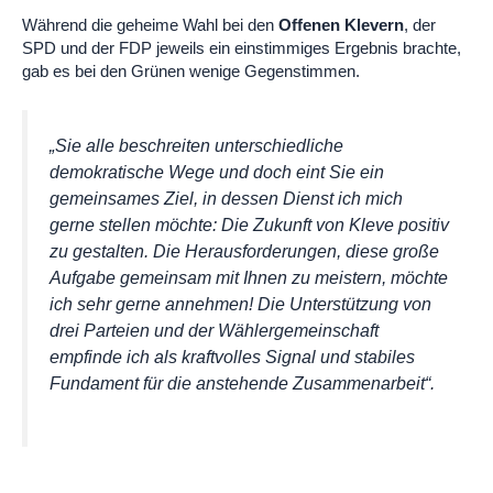
Während die geheime Wahl bei den
Offenen Klevern
, der
SPD und der FDP jeweils ein einstimmiges Ergebnis brachte,
gab es bei den Grünen wenige Gegenstimmen.
„Sie alle beschreiten unterschiedliche
demokratische Wege und doch eint Sie ein
gemeinsames Ziel, in dessen Dienst ich mich
gerne stellen möchte: Die Zukunft von Kleve positiv
zu gestalten. Die Herausforderungen, diese große
Aufgabe gemeinsam mit Ihnen zu meistern, möchte
ich sehr gerne annehmen! Die Unterstützung von
drei Parteien und der Wählergemeinschaft
empfinde ich als kraftvolles Signal und stabiles
Fundament für die anstehende Zusammenarbeit“.