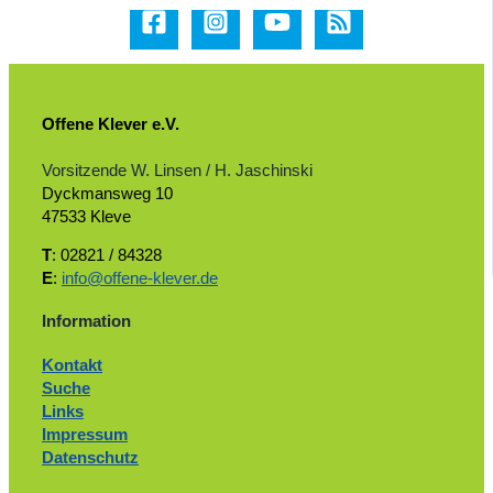
Offene Klever e.V.
Vorsitzende W. Linsen / H. Jaschinski
Dyckmansweg 10
47533 Kleve
T
: 02821 / 84328
E
:
info@offene-klever.de
Information
Kontakt
Suche
Links
Impressum
Datenschutz