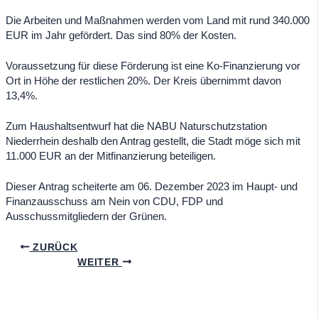
Die Arbeiten und Maßnahmen werden vom Land mit rund 340.000
EUR im Jahr gefördert. Das sind 80% der Kosten.
Voraussetzung für diese Förderung ist eine Ko-Finanzierung vor
Ort in Höhe der restlichen 20%. Der Kreis übernimmt davon
13,4%.
Zum Haushaltsentwurf hat die NABU Naturschutzstation
Niederrhein deshalb den Antrag gestellt, die Stadt möge sich mit
11.000 EUR an der Mitfinanzierung beteiligen.
Dieser Antrag scheiterte am 06. Dezember 2023 im Haupt- und
Finanzausschuss am Nein von CDU, FDP und
Ausschussmitgliedern der Grünen.
ZURÜCK
WEITER