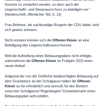
Investor zu veräußert werden, so dass auch der
Liegenschafts- und Steuerausschuss zu beteiligen sei.“
(Niederschrift, öffentlicher Teil, S. 13)
Frau Behrens, als sachkundige Bürgerin der CDU dabei, wird
sich gewiss erinnern.
Nicht erinnern können sich die
Offenen Klever
an eine
Beteiligung des Liegenschaftsausschusses.
Weil die Aufstellung eines Bebauungsplans nicht erfolgte,
unternahmen die
Offenen Klever
im Frühjahr 2023 einen
neuen Anlauf:
Aufgrund der von der GeWoGe beabsichtigten Bebauung auf
dem Grundstück an der Schulgasse halten die
Offenen
Klever
es für erforderlich und sinnvoll, für den Bereich
zwischen Schulgasse/ Regenbogen/ Schweinemarkt einen
Bebauungsplan aufzustellen.