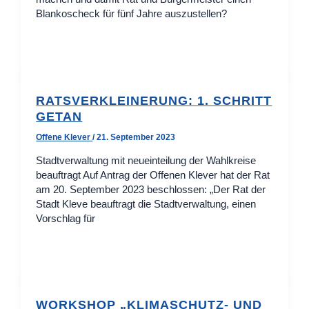
Blankoscheck für fünf Jahre auszustellen?
RATSVERKLEINERUNG: 1. SCHRITT
GETAN
Offene Klever
/
21. September 2023
Stadtverwaltung mit neueinteilung der Wahlkreise
beauftragt Auf Antrag der Offenen Klever hat der Rat
am 20. September 2023 beschlossen: „Der Rat der
Stadt Kleve beauftragt die Stadtverwaltung, einen
Vorschlag für
WORKSHOP „KLIMASCHUTZ- UND