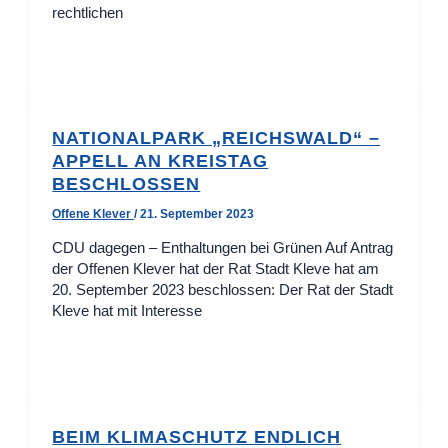
rechtlichen
NATIONALPARK „REICHSWALD“ –
APPELL AN KREISTAG
BESCHLOSSEN
Offene Klever
/
21. September 2023
CDU dagegen – Enthaltungen bei Grünen Auf Antrag
der Offenen Klever hat der Rat Stadt Kleve hat am
20. September 2023 beschlossen: Der Rat der Stadt
Kleve hat mit Interesse
BEIM KLIMASCHUTZ ENDLICH