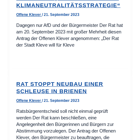
KLIMANEUTRALITÄTSSTRATEGIE“
Offene Klever
/
21. September 2023
Dagegen nur AfD und der Bürgermeister Der Rat hat
am 20. September 2023 mit großer Mehrheit diesen
Antrag der Offenen Klever angenommen: „Der Rat
der Stadt Kleve will für Kleve
RAT STOPPT NEUBAU EINER
SCHLEUSE IN BRIENEN
Offene Klever
/
21. September 2023
Ratsbürgerentscheid soll nicht einmal geprüft
werden Der Rat kann beschließen, eine
Angelegenheit den Bürgerinnen und Bürgern zur
Abstimmung vorzulegen. Der Antrag der Offenen
Klever, den Bürgermeister zu beauftragen, die