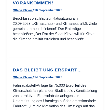
VORANKOMMEN!
Offene Klever
/
16. September 2023
Beschlussvorschlag zur Ratssitzung am
20.09.2023: „Klimaschutz- und Klimaneutralität: Ziele
gemeinsam neu definieren!“ Der Rat möge
beschließen: „Der Rat der Stadt Kleve will für Kleve
die Klimaneutralität erreichen und beschließt:
DAS BLEIBT UNS ERSPART…
Offene Klever
/
14. September 2023
Fahrradabstell-Anlage für 75.000 Euro Teil des
Klimaschutzfahrplans der Stadt ist die „Bereitstellung
von attraktiven Fahrradabstellanlagen zur
Unterstützung des Umstiegs auf das emissionsfreie
Fahrrad“. „Um die Motivation des Umstiegs auf das