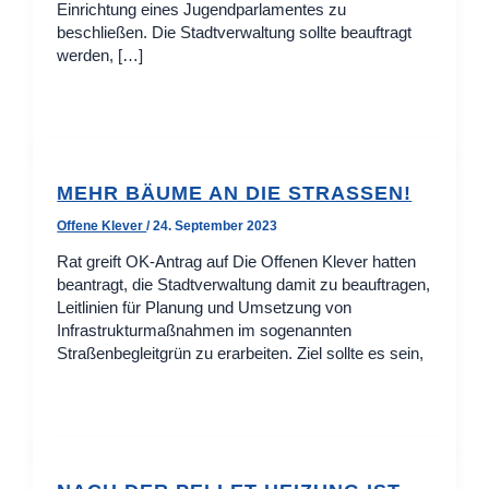
Einrichtung eines Jugendparlamentes zu
beschließen. Die Stadtverwaltung sollte beauftragt
werden, […]
MEHR BÄUME AN DIE STRASSEN!
Offene Klever
/
24. September 2023
Rat greift OK-Antrag auf Die Offenen Klever hatten
beantragt, die Stadtverwaltung damit zu beauftragen,
Leitlinien für Planung und Umsetzung von
Infrastrukturmaßnahmen im sogenannten
Straßenbegleitgrün zu erarbeiten. Ziel sollte es sein,