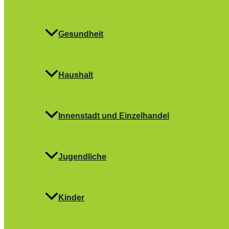
Gesundheit
Haushalt
Innenstadt und Einzelhandel
Jugendliche
Kinder