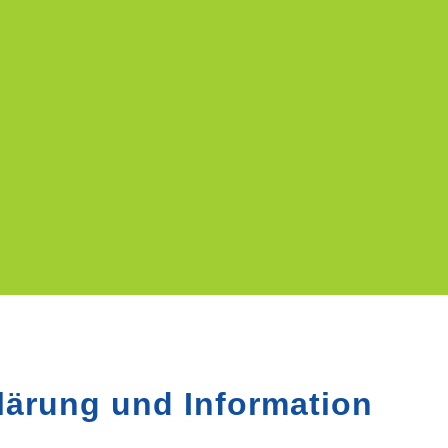
klärung und Information