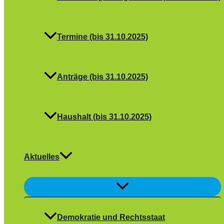
Termine (bis 31.10.2025)
Anträge (bis 31.10.2025)
Haushalt (bis 31.10.2025)
Aktuelles
Menü
umschalten
Demokratie und Rechtsstaat