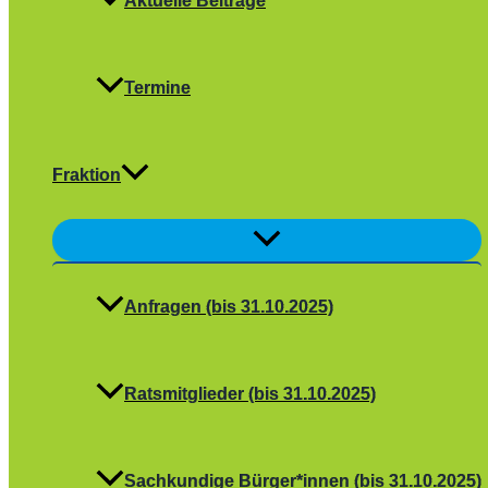
Aktuelle Beiträge
Termine
Fraktion
Menü
umschalten
Anfragen (bis 31.10.2025)
Ratsmitglieder (bis 31.10.2025)
Sachkundige Bürger*innen (bis 31.10.2025)