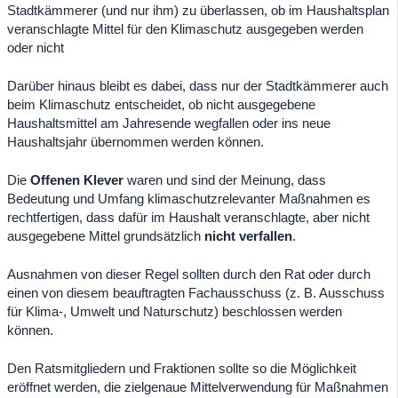
Stadtkämmerer (und nur ihm) zu überlassen, ob im Haushaltsplan
veranschlagte Mittel für den Klimaschutz ausgegeben werden
oder nicht
Darüber hinaus bleibt es dabei, dass nur der Stadtkämmerer auch
beim Klimaschutz entscheidet, ob nicht ausgegebene
Haushaltsmittel am Jahresende wegfallen oder ins neue
Haushaltsjahr übernommen werden können.
Die
Offenen Klever
waren und sind der Meinung, dass
Bedeutung und Umfang klimaschutzrelevanter Maßnahmen es
rechtfertigen, dass dafür im Haushalt veranschlagte, aber nicht
ausgegebene Mittel grundsätzlich
nicht verfallen
.
Ausnahmen von dieser Regel sollten durch den Rat oder durch
einen von diesem beauftragten Fachausschuss (z. B. Ausschuss
für Klima-, Umwelt und Naturschutz) beschlossen werden
können.
Den Ratsmitgliedern und Fraktionen sollte so die Möglichkeit
eröffnet werden, die zielgenaue Mittelverwendung für Maßnahmen