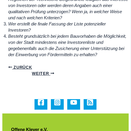
von Investoren oder werden deren Angaben auch einer
qualitativen Prüfung unterzogen? Wenn ja, in welcher Weise
und nach welchen Kriterien?
Wer erstellt die finale Fassung der Liste potenzieller
Investoren?
Besteht grundsätzlich bei jedem Bauvorhaben die Möglichkeit,
von der Stadt mindestens eine Investorenliste und
gegebenenfalls auch die Zusicherung einer Unterstützung bei
der Einwerbung von Fördermitteln zu erhalten?
ZURÜCK
WEITER
Offene Klever e.V.