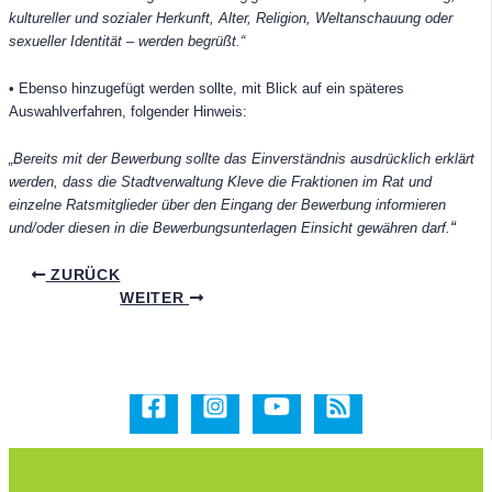
kultureller und sozialer Herkunft, Alter, Religion, Weltanschauung oder
sexueller Identität – werden begrüßt.“
• Ebenso hinzugefügt werden sollte, mit Blick auf ein späteres
Auswahlverfahren, folgender Hinweis:
„Bereits mit der Bewerbung sollte das Einverständnis ausdrücklich erklärt
werden, dass die Stadtverwaltung Kleve die Fraktionen im Rat und
einzelne Ratsmitglieder über den Eingang der Bewerbung informieren
“
und/oder diesen in die Bewerbungsunterlagen Einsicht gewähren darf.
ZURÜCK
WEITER