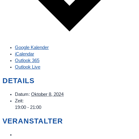
Google Kalender
iCalendar
Outlook 365
Outlook Live
DETAILS
Datum:
Oktober 8, 2024
Zeit:
19:00 - 21:00
VERANSTALTER