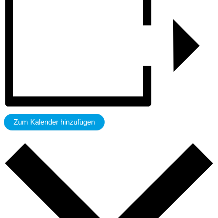
Zum Kalender hinzufügen