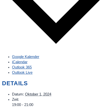
Google Kalender
iCalendar
Outlook 365
Outlook Live
DETAILS
Datum:
Oktober 1, 2024
Zeit:
19:00 - 21:00