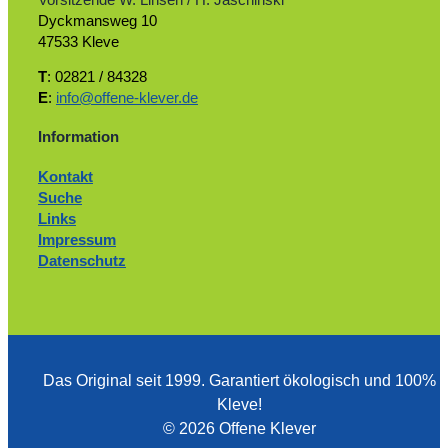
Dyckmansweg 10
47533 Kleve
T
: 02821 / 84328
E
:
info@offene-klever.de
Information
Kontakt
Suche
Links
Impressum
Datenschutz
Das Original seit 1999. ­Garantiert ökologisch und 100%
Kleve!
© 2026 Offene Klever