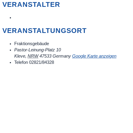
VERANSTALTER
VERANSTALTUNGSORT
Fraktionsgebäude
Pastor-Leinung-Platz 10
Kleve
,
NRW
47533
Germany
Google Karte anzeigen
Telefon
02821/84328