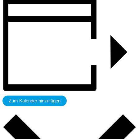
Zum Kalender hinzufügen