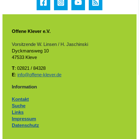
Offene Klever e.V.
Vorsitzende W. Linsen / H. Jaschinski
Dyckmansweg 10
47533 Kleve
T
: 02821 / 84328
E
:
info@offene-klever.de
Information
Kontakt
Suche
Links
Impressum
Datenschutz