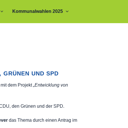
Kommunalwahlen 2025
, GRÜNEN UND SPD
 mit dem Projekt
„Entwicklung von
 CDU, den Grünen und der SPD.
ever
das Thema durch einen Antrag im