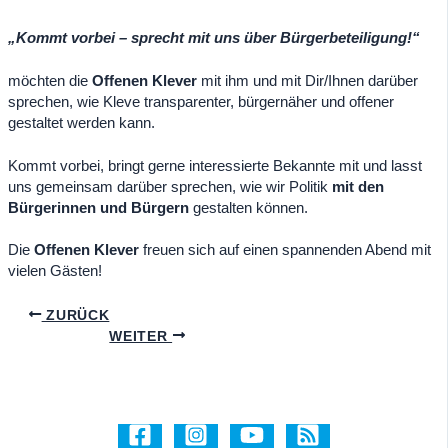
„Kommt vorbei – sprecht mit uns über Bürgerbeteiligung!“
möchten die
Offenen Klever
mit ihm und mit Dir/Ihnen darüber
sprechen, wie Kleve transparenter, bürgernäher und offener
gestaltet werden kann.
Kommt vorbei, bringt gerne interessierte Bekannte mit und lasst
uns gemeinsam darüber sprechen, wie wir Politik
mit den
Bürgerinnen und Bürgern
gestalten können.
Die
Offenen Klever
freuen sich auf einen spannenden Abend mit
vielen Gästen!
ZURÜCK
WEITER