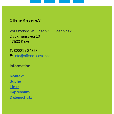
Offene Klever e.V.
Vorsitzende W. Linsen / H. Jaschinski
Dyckmansweg 10
47533 Kleve
T
: 02821 / 84328
E
:
info@offene-klever.de
Information
Kontakt
Suche
Links
Impressum
Datenschutz