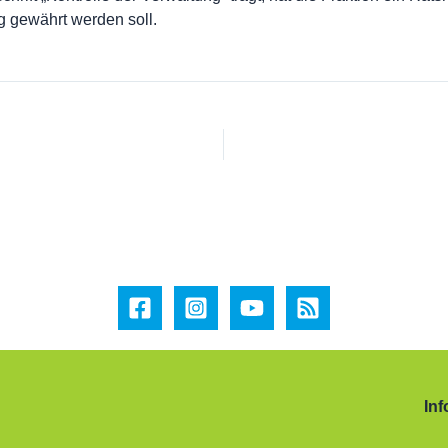
 gewährt werden soll.
Inf