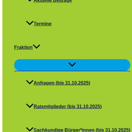
Aktuelle Beiträge
Termine
Fraktion
Menü
umschalten
Anfragen (bis 31.10.2025)
Ratsmitglieder (bis 31.10.2025)
Sachkundige Bürger*innen (bis 31.10.2025)