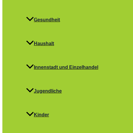
Gesundheit
Haushalt
Innenstadt und Einzelhandel
Jugendliche
Kinder