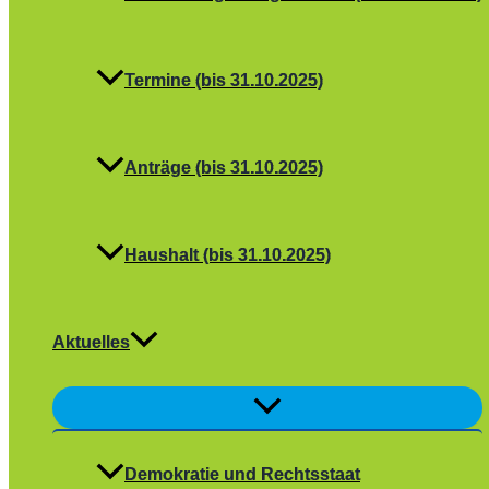
Termine (bis 31.10.2025)
Anträge (bis 31.10.2025)
Haushalt (bis 31.10.2025)
Aktuelles
Menü
umschalten
Demokratie und Rechtsstaat