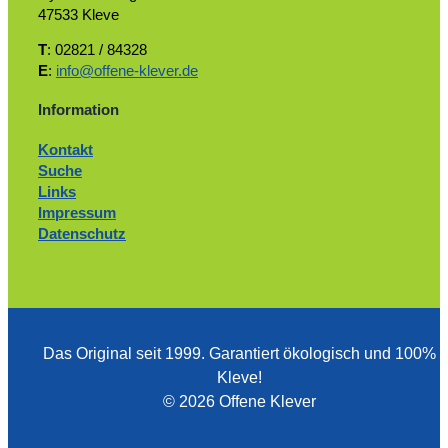
47533 Kleve
T
: 02821 / 84328
E
:
info@offene-klever.de
Information
Kontakt
Suche
Links
Impressum
Datenschutz
Das Original seit 1999. ­Garantiert ökologisch und 100%
Kleve!
© 2026 Offene Klever