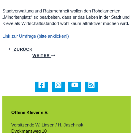
Stadtverwaltung und Ratsmehrheit wollen den Rohdiamenten
„Minoritenplatz“ so bearbeiten, dass er das Leben in der Stadt und
Kleve als Wirtschaftsstandort wohl kaum attraktiver machen wird.
Link zur Umfrage (bitte anklicken!)
ZURÜCK
WEITER
Offene Klever e.V.
Vorsitzende W. Linsen / H. Jaschinski
Dyckmansweg 10