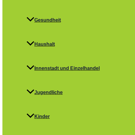
Gesundheit
Haushalt
Innenstadt und Einzelhandel
Jugendliche
Kinder