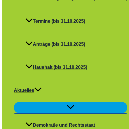
Termine (bis 31.10.2025)
Anträge (bis 31.10.2025)
Haushalt (bis 31.10.2025)
Aktuelles
Menü
umschalten
Demokratie und Rechtsstaat