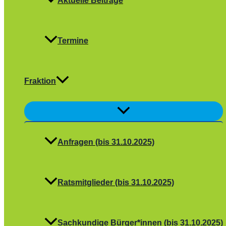
Aktuelle Beiträge
Termine
Fraktion
Menü
umschalten
Anfragen (bis 31.10.2025)
Ratsmitglieder (bis 31.10.2025)
Sachkundige Bürger*innen (bis 31.10.2025)