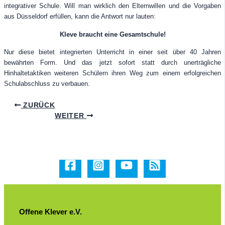
integrativer Schule. Will man wirklich den Elternwillen und die Vorgaben
aus Düsseldorf erfüllen, kann die Antwort nur lauten:
Kleve braucht eine Gesamtschule!
Nur diese bietet integrierten Unterricht in einer seit über 40 Jahren
bewährten Form. Und das jetzt sofort statt durch unerträgliche
Hinhaltetaktiken weiteren Schülern ihren Weg zum einem erfolgreichen
Schulabschluss zu verbauen.
ZURÜCK
WEITER
Offene Klever e.V.