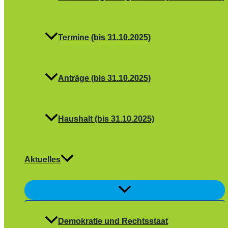
Termine (bis 31.10.2025)
Anträge (bis 31.10.2025)
Haushalt (bis 31.10.2025)
Aktuelles
Menü
umschalten
Demokratie und Rechtsstaat