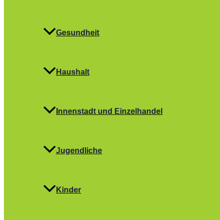
Gesundheit
Haushalt
Innenstadt und Einzelhandel
Jugendliche
Kinder