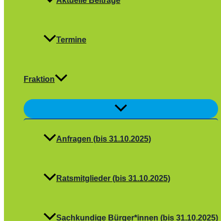
Aktuelle Beiträge
Termine
Fraktion
Menü
umschalten
Anfragen (bis 31.10.2025)
Ratsmitglieder (bis 31.10.2025)
Sachkundige Bürger*innen (bis 31.10.2025)