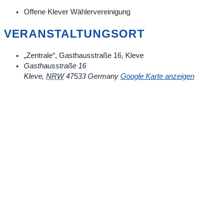
Offene Klever Wählervereinigung
VERANSTALTUNGSORT
„Zentrale“, Gasthausstraße 16, Kleve
Gasthausstraße 16
Kleve
,
NRW
47533
Germany
Google Karte anzeigen