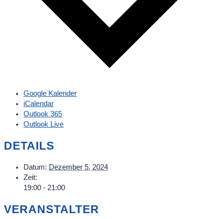
Google Kalender
iCalendar
Outlook 365
Outlook Live
DETAILS
Datum:
Dezember 5, 2024
Zeit:
19:00 - 21:00
VERANSTALTER