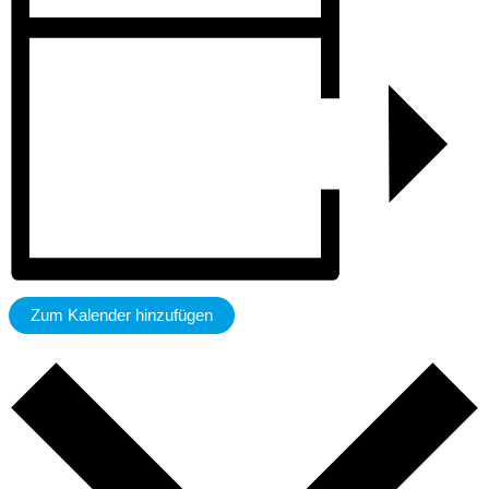
Zum Kalender hinzufügen