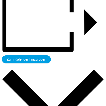
Zum Kalender hinzufügen