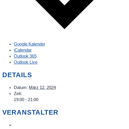
Google Kalender
iCalendar
Outlook 365
Outlook Live
DETAILS
Datum:
März 12, 2024
Zeit:
19:00 - 21:00
VERANSTALTER