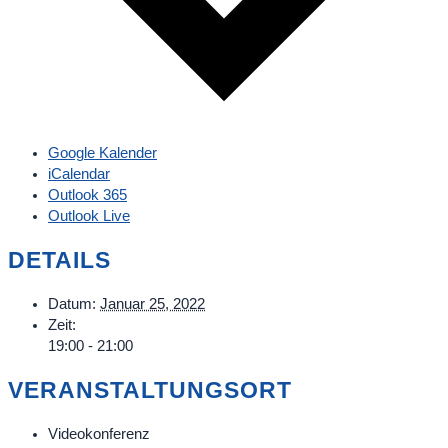
Google Kalender
iCalendar
Outlook 365
Outlook Live
DETAILS
Datum:
Januar 25, 2022
Zeit:
19:00 - 21:00
VERANSTALTUNGSORT
Videokonferenz