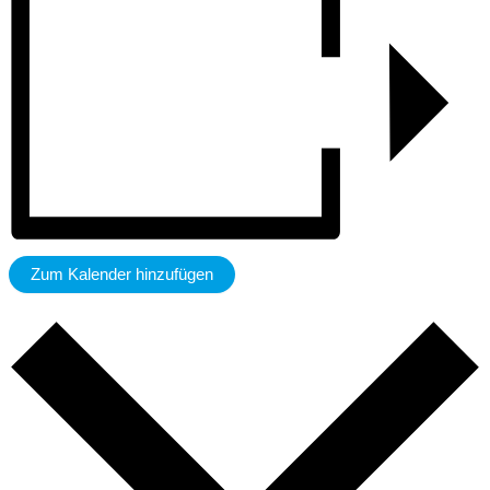
Zum Kalender hinzufügen