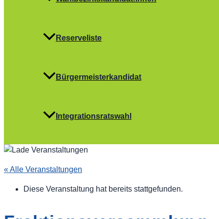
Reserveliste
Bürgermeisterkandidat
Integrationsratswahl
« Alle Veranstaltungen
Diese Veranstaltung hat bereits stattgefunden.