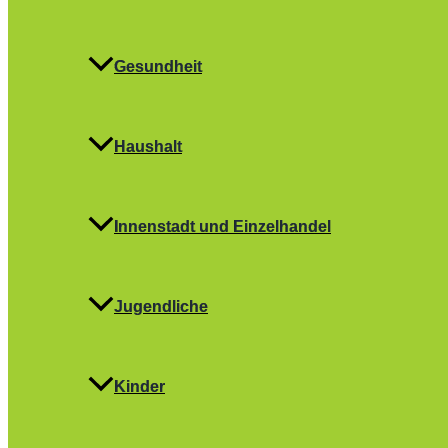
Gesundheit
Haushalt
Innenstadt und Einzelhandel
Jugendliche
Kinder