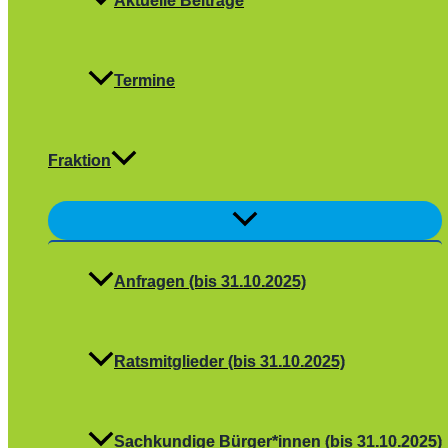
Aktuelle Beiträge
Termine
Fraktion
Menü
umschalten
Anfragen (bis 31.10.2025)
Ratsmitglieder (bis 31.10.2025)
Sachkundige Bürger*innen (bis 31.10.2025)