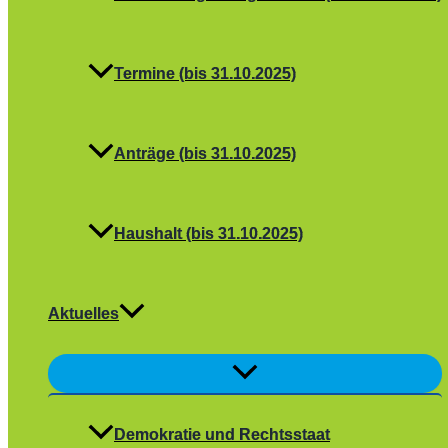
Termine (bis 31.10.2025)
Anträge (bis 31.10.2025)
Haushalt (bis 31.10.2025)
Aktuelles
Menü
umschalten
Demokratie und Rechtsstaat