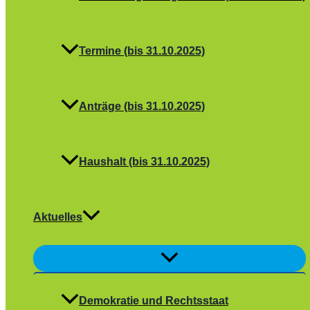
Termine (bis 31.10.2025)
Anträge (bis 31.10.2025)
Haushalt (bis 31.10.2025)
Aktuelles
Menü
umschalten
Demokratie und Rechtsstaat