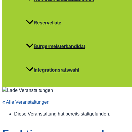
Reserveliste
Bürgermeisterkandidat
Integrationsratswahl
« Alle Veranstaltungen
Diese Veranstaltung hat bereits stattgefunden.