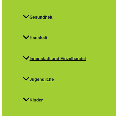
Gesundheit
Haushalt
Innenstadt und Einzelhandel
Jugendliche
Kinder