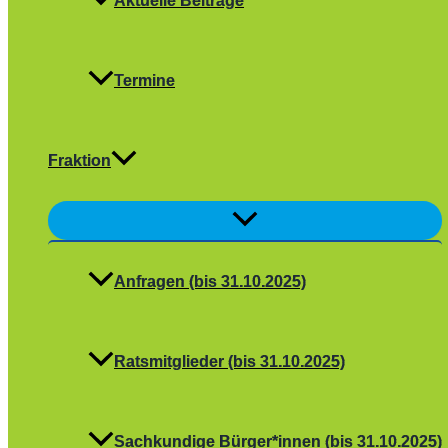
Aktuelle Beiträge
Termine
Fraktion
Menü
umschalten
Anfragen (bis 31.10.2025)
Ratsmitglieder (bis 31.10.2025)
Sachkundige Bürger*innen (bis 31.10.2025)