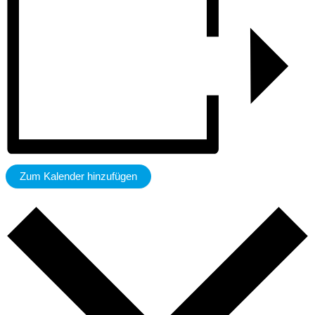
Zum Kalender hinzufügen