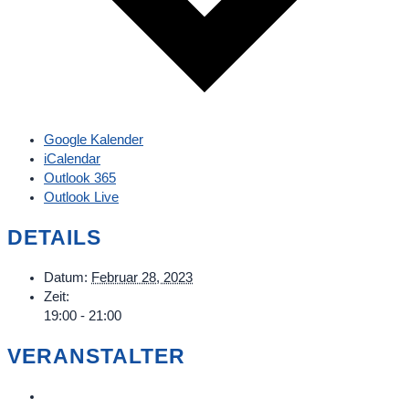
Google Kalender
iCalendar
Outlook 365
Outlook Live
DETAILS
Datum:
Februar 28, 2023
Zeit:
19:00 - 21:00
VERANSTALTER