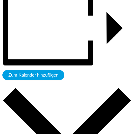
Zum Kalender hinzufügen