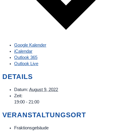
Google Kalender
iCalendar
Outlook 365
Outlook Live
DETAILS
Datum:
August 9, 2022
Zeit:
19:00 - 21:00
VERANSTALTUNGSORT
Fraktionsgebäude