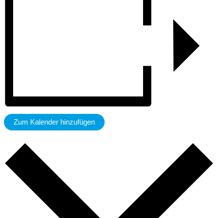
Zum Kalender hinzufügen