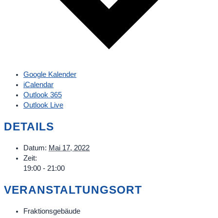
Google Kalender
iCalendar
Outlook 365
Outlook Live
DETAILS
Datum:
Mai 17, 2022
Zeit:
19:00 - 21:00
VERANSTALTUNGSORT
Fraktionsgebäude