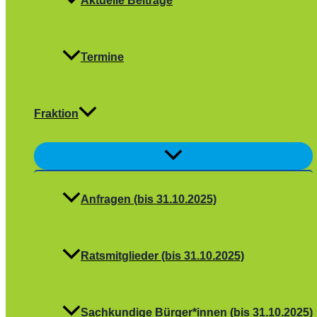
Aktuelle Beiträge
Termine
Fraktion
Menü
umschalten
Anfragen (bis 31.10.2025)
Ratsmitglieder (bis 31.10.2025)
Sachkundige Bürger*innen (bis 31.10.2025)