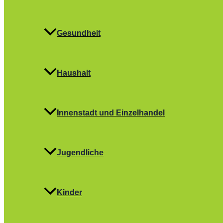
Gesundheit
Haushalt
Innenstadt und Einzelhandel
Jugendliche
Kinder