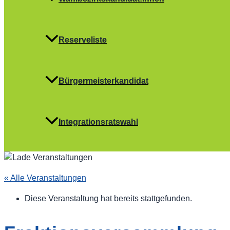
Reserveliste
Bürgermeisterkandidat
Integrationsratswahl
« Alle Veranstaltungen
Diese Veranstaltung hat bereits stattgefunden.