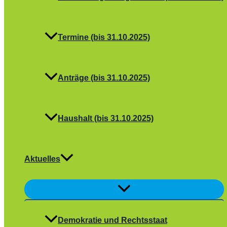
Termine (bis 31.10.2025)
Anträge (bis 31.10.2025)
Haushalt (bis 31.10.2025)
Aktuelles
Menü
umschalten
Demokratie und Rechtsstaat