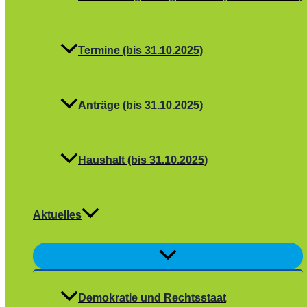
Termine (bis 31.10.2025)
Anträge (bis 31.10.2025)
Haushalt (bis 31.10.2025)
Aktuelles
Menü
umschalten
Demokratie und Rechtsstaat