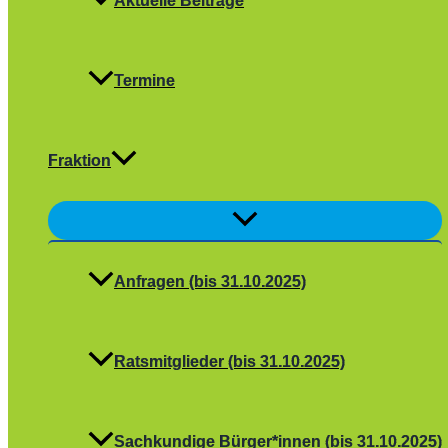
Aktuelle Beiträge
Termine
Fraktion
Menü
umschalten
Anfragen (bis 31.10.2025)
Ratsmitglieder (bis 31.10.2025)
Sachkundige Bürger*innen (bis 31.10.2025)