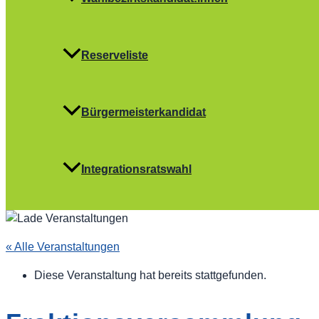
Reserveliste
Bürgermeisterkandidat
Integrationsratswahl
« Alle Veranstaltungen
Diese Veranstaltung hat bereits stattgefunden.