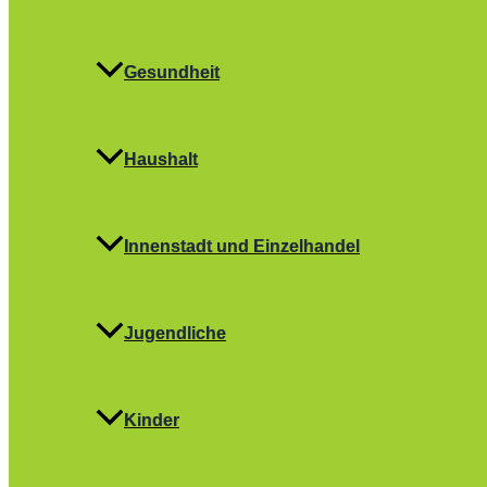
Gesundheit
Haushalt
Innenstadt und Einzelhandel
Jugendliche
Kinder