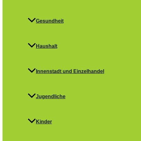
Gesundheit
Haushalt
Innenstadt und Einzelhandel
Jugendliche
Kinder