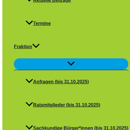
Aktuelle Beiträge
Termine
Fraktion
Menü
umschalten
Anfragen (bis 31.10.2025)
Ratsmitglieder (bis 31.10.2025)
Sachkundige Bürger*innen (bis 31.10.2025)