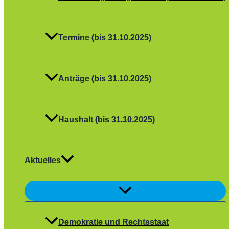
Termine (bis 31.10.2025)
Anträge (bis 31.10.2025)
Haushalt (bis 31.10.2025)
Aktuelles
Menü
umschalten
Demokratie und Rechtsstaat