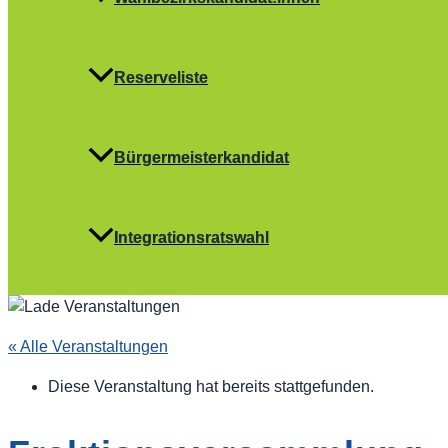
Reserveliste
Bürgermeisterkandidat
Integrationsratswahl
« Alle Veranstaltungen
Diese Veranstaltung hat bereits stattgefunden.