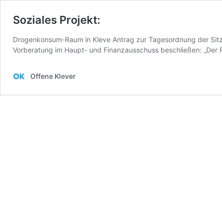
Soziales Projekt:
Drogenkonsum-Raum in Kleve Antrag zur Tagesordnung der Sit
Vorberatung im Haupt- und Finanzausschuss beschließen: „Der R
Offene Klever