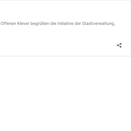
ffenen Klever begrüßen die Initiative der Stadtverwaltung,