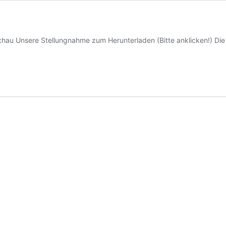
u Unsere Stellungnahme zum Herunterladen (Bitte anklicken!) Die O